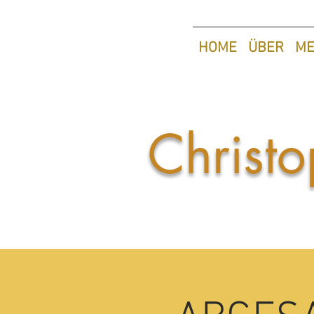
HOME
ÜBER
ME
Christo