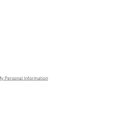
My Personal Information