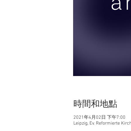
時間和地點
2021年4月02日 下午7:00
Leipzig, Ev. Reformierte Kirc