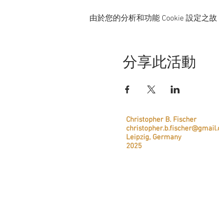
由於您的分析和功能 Cookie 設定之故
分享此活動
Christopher B. Fischer
christopher.b.fischer@gmail
Leipzig, Germany
2025